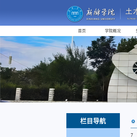
首页
学院概况
栏目导航
7