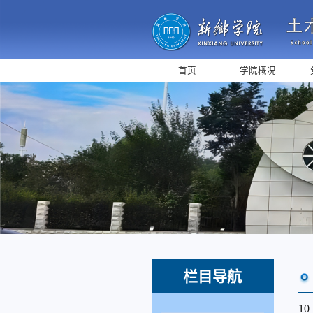
首页
学院概况
栏目导航
10